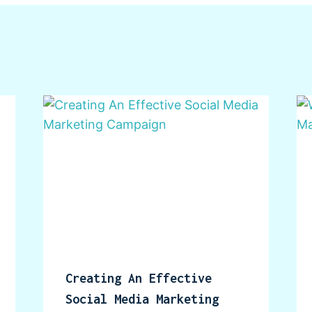
Creating An Effective
Social Media Marketing