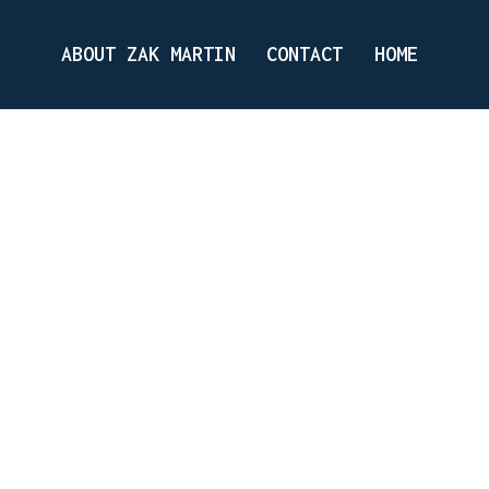
ABOUT ZAK MARTIN
CONTACT
HOME